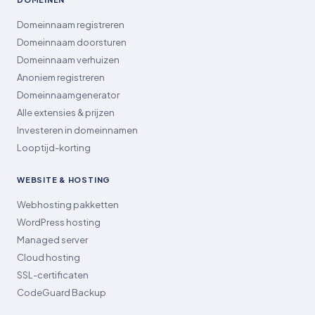
Domeinnaam registreren
Domeinnaam doorsturen
Domeinnaam verhuizen
Anoniem registreren
Domeinnaamgenerator
Alle extensies & prijzen
Investeren in domeinnamen
Looptijd-korting
WEBSITE & HOSTING
Webhosting pakketten
WordPress hosting
Managed server
Cloud hosting
SSL-certificaten
CodeGuard Backup