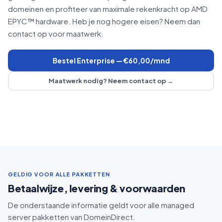
domeinen en profiteer van maximale rekenkracht op AMD
EPYC™ hardware. Heb je nog hogere eisen? Neem dan
contact op voor maatwerk.
Bestel Enterprise — €60,00/mnd
Maatwerk nodig? Neem contact op →
GELDIG VOOR ALLE PAKKETTEN
Betaalwijze, levering & voorwaarden
De onderstaande informatie geldt voor alle managed
server pakketten van DomeinDirect.