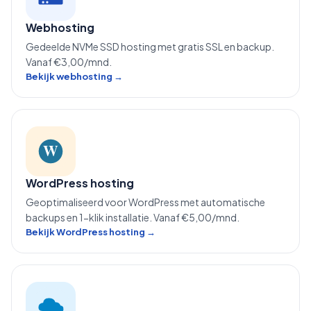
Webhosting
Gedeelde NVMe SSD hosting met gratis SSL en backup.
Vanaf €3,00/mnd.
Bekijk webhosting →
W
WordPress hosting
Geoptimaliseerd voor WordPress met automatische
backups en 1-klik installatie. Vanaf €5,00/mnd.
Bekijk WordPress hosting →