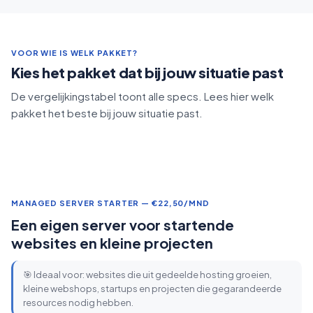
VOOR WIE IS WELK PAKKET?
Kies het pakket dat bij jouw situatie past
De vergelijkingstabel toont alle specs. Lees hier welk
pakket het beste bij jouw situatie past.
MANAGED SERVER STARTER — €22,50/MND
Een eigen server voor startende
websites en kleine projecten
🎯 Ideaal voor: websites die uit gedeelde hosting groeien,
kleine webshops, startups en projecten die gegarandeerde
resources nodig hebben.