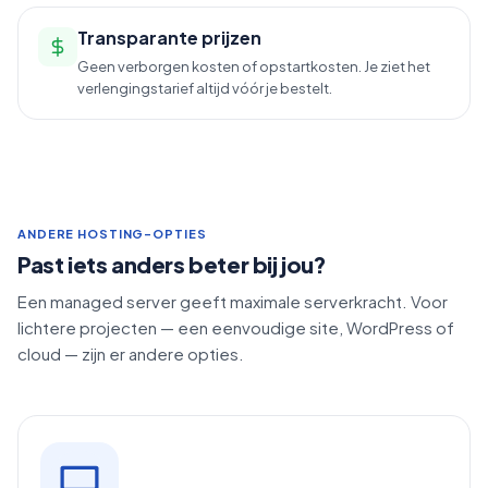
Transparante prijzen
Geen verborgen kosten of opstartkosten. Je ziet het
verlengingstarief altijd vóór je bestelt.
ANDERE HOSTING-OPTIES
Past iets anders beter bij jou?
Een managed server geeft maximale serverkracht. Voor
lichtere projecten — een eenvoudige site, WordPress of
cloud — zijn er andere opties.