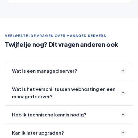
VEELGESTELDE VRAGEN OVER MANAGED SERVERS
Twijfel je nog? Dit vragen anderen ook
Wat is een managed server?
Wat is het verschil tussen webhosting en een
managed server?
Heb ik technische kennis nodig?
Kan ik later upgraden?