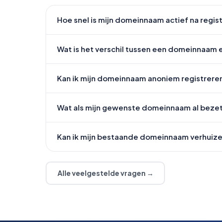
Hoe snel is mijn domeinnaam actief na regis
Wat is het verschil tussen een domeinnaam
Kan ik mijn domeinnaam anoniem registrere
Wat als mijn gewenste domeinnaam al bezet
Kan ik mijn bestaande domeinnaam verhuiz
Alle veelgestelde vragen →