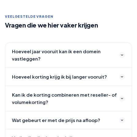
VEELGESTELDE VRAGEN
Vragen die we hier vaker krijgen
Hoeveel jaar vooruit kan ik een domein
vastleggen?
Hoeveel korting krijg ik bij langer vooruit?
Kan ik de korting combineren met reseller- of
volumekorting?
Wat gebeurt er met de prijs na afloop?