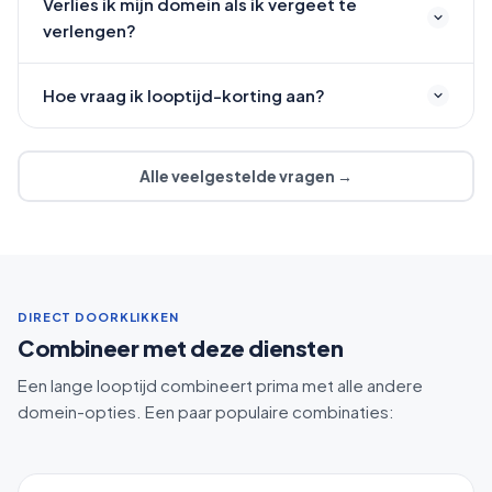
Verlies ik mijn domein als ik vergeet te
verlengen?
Hoe vraag ik looptijd-korting aan?
Alle veelgestelde vragen →
DIRECT DOORKLIKKEN
Combineer met deze diensten
Een lange looptijd combineert prima met alle andere
domein-opties. Een paar populaire combinaties: