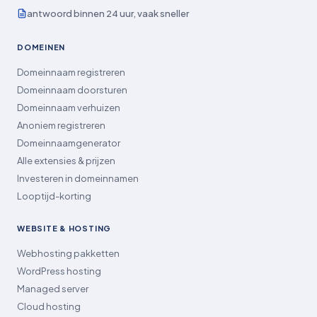
antwoord binnen 24 uur, vaak sneller
DOMEINEN
Domeinnaam registreren
Domeinnaam doorsturen
Domeinnaam verhuizen
Anoniem registreren
Domeinnaamgenerator
Alle extensies & prijzen
Investeren in domeinnamen
Looptijd-korting
WEBSITE & HOSTING
Webhosting pakketten
WordPress hosting
Managed server
Cloud hosting