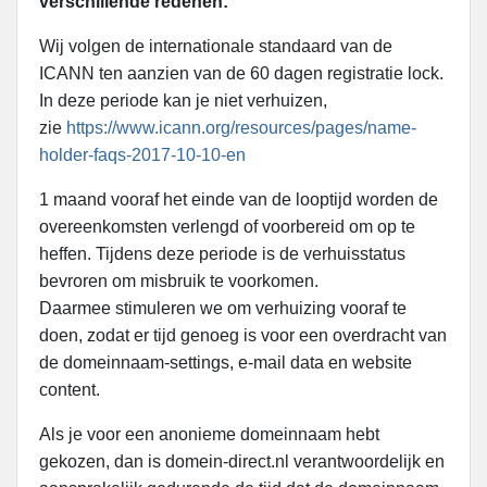
verschillende redenen:
Wij volgen de internationale standaard van de
ICANN ten aanzien van de 60 dagen registratie lock.
In deze periode kan je niet verhuizen,
zie
https://www.icann.org/resources/pages/name-
holder-faqs-2017-10-10-en
1 maand vooraf het einde van de looptijd worden de
overeenkomsten verlengd of voorbereid om op te
heffen. Tijdens deze periode is de verhuisstatus
bevroren om misbruik te voorkomen.
Daarmee stimuleren we om verhuizing vooraf te
doen, zodat er tijd genoeg is voor een overdracht van
de domeinnaam-settings, e-mail data en website
content.
Als je voor een anonieme domeinnaam hebt
gekozen, dan is domein-direct.nl verantwoordelijk en