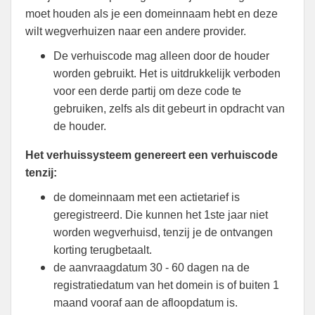
moet houden als je een domeinnaam hebt en deze
wilt wegverhuizen naar een andere provider.
De verhuiscode mag alleen door de houder
worden gebruikt. Het is uitdrukkelijk verboden
voor een derde partij om deze code te
gebruiken, zelfs als dit gebeurt in opdracht van
de houder.
Het verhuissysteem genereert een verhuiscode
tenzij:
de domeinnaam met een actietarief is
geregistreerd. Die kunnen het 1ste jaar niet
worden wegverhuisd, tenzij je de ontvangen
korting terugbetaalt.
de aanvraagdatum 30 - 60 dagen na de
registratiedatum van het domein is of buiten 1
maand vooraf aan de afloopdatum is.