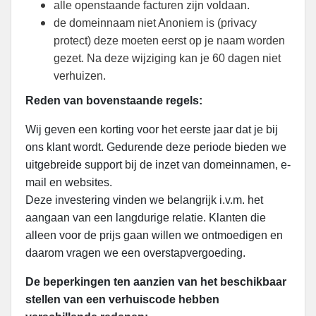
alle openstaande facturen zijn voldaan.
de domeinnaam niet Anoniem is (privacy
protect) deze moeten eerst op je naam worden
gezet. Na deze wijziging kan je 60 dagen niet
verhuizen.
Reden van bovenstaande regels:
Wij geven een korting voor het eerste jaar dat je bij
ons klant wordt. Gedurende deze periode bieden we
uitgebreide support bij de inzet van domeinnamen, e-
mail en websites.
Deze investering vinden we belangrijk i.v.m. het
aangaan van een langdurige relatie. Klanten die
alleen voor de prijs gaan willen we ontmoedigen en
daarom vragen we een overstapvergoeding.
De beperkingen ten aanzien van het beschikbaar
stellen van een verhuiscode hebben