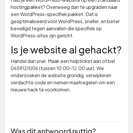
hostingpakket? Overweeg dan te upgraden naar
een WordPress-specifiek pakket. Dat is
geoptimaliseerd voor WordPress, sneller, en beter
beveiligd tegen aanvallen die specifiek op
WordPress-sites zijn gericht.
Is je website al gehackt?
Handel dan snel. Maak een helpticket aan of bel
0659121006 (tussen 10:00-12:00 uur). We
onderzoeken de website grondig, verwijderen
verdachte code en nemen maatregelen om een
nieuwe hack te voorkomen.
Was dit antwoord nuttig?