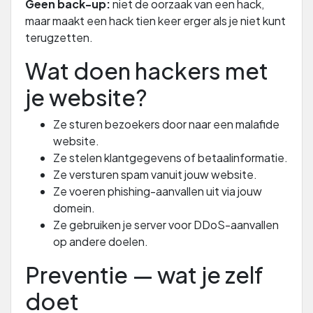
Geen back-up:
niet de oorzaak van een hack,
maar maakt een hack tien keer erger als je niet kunt
terugzetten.
Wat doen hackers met
je website?
Ze sturen bezoekers door naar een malafide
website.
Ze stelen klantgegevens of betaalinformatie.
Ze versturen spam vanuit jouw website.
Ze voeren phishing-aanvallen uit via jouw
domein.
Ze gebruiken je server voor DDoS-aanvallen
op andere doelen.
Preventie — wat je zelf
doet