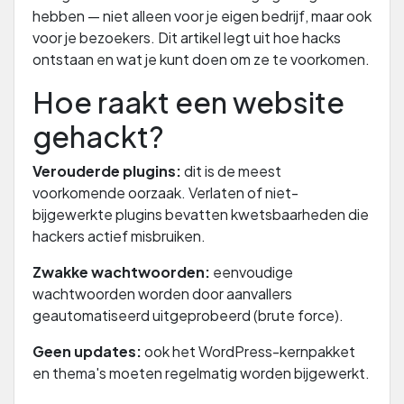
hebben — niet alleen voor je eigen bedrijf, maar ook
voor je bezoekers. Dit artikel legt uit hoe hacks
ontstaan en wat je kunt doen om ze te voorkomen.
Hoe raakt een website
gehackt?
Verouderde plugins:
dit is de meest
voorkomende oorzaak. Verlaten of niet-
bijgewerkte plugins bevatten kwetsbaarheden die
hackers actief misbruiken.
Zwakke wachtwoorden:
eenvoudige
wachtwoorden worden door aanvallers
geautomatiseerd uitgeprobeerd (brute force).
Geen updates:
ook het WordPress-kernpakket
en thema's moeten regelmatig worden bijgewerkt.