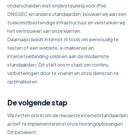
onderscheiden met ondersteuning voor IPv6,
DNSSEC en andere standaarden, bouwen wij aan een
toekomstbestendige infrastructuur en versterken wij
het vertrouwen van onze klanten.
Daarnaast biedt Internet.nl tools om eenvoudig te
testen of een website, e-mailserver en
internetverbinding voldoen aan de modernste
standaarden. Dit stelt ons in staat om continu
verbeteringen door te voeren en onze diensten te
optimaliseren.
De volgende stap
Wij zetten ons in om de nieuwste internetstandaarden
actief te implementeren in onze hostingoplossingen.
Dit betekent: