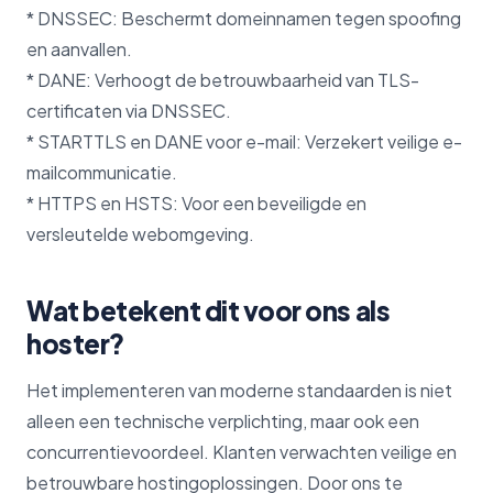
* DNSSEC: Beschermt domeinnamen tegen spoofing
en aanvallen.
* DANE: Verhoogt de betrouwbaarheid van TLS-
certificaten via DNSSEC.
* STARTTLS en DANE voor e-mail: Verzekert veilige e-
mailcommunicatie.
* HTTPS en HSTS: Voor een beveiligde en
versleutelde webomgeving.
Wat betekent dit voor ons als
hoster?
Het implementeren van moderne standaarden is niet
alleen een technische verplichting, maar ook een
concurrentievoordeel. Klanten verwachten veilige en
betrouwbare hostingoplossingen. Door ons te