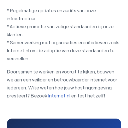
* Regelmatige updates en audits van onze
infrastructuur.
* Actieve promotie van veilige standaarden bij onze
klanten.
* Samenwerking met organisaties en initiatieven zoals
Internet.nl om de adoptie van deze standaarden te
versnellen.
Door samen te werken en vooruit te kijken, bouwen
we aan een veiliger en betrouwbaarder internet voor
iedereen. Wil je weten hoe jouw hostingomgeving
presteert? Bezoek
Internet.nl
en test het zelf!