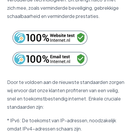
zich mee, zoals verminderde beveiliging, gebrekkige
schaalbaarheid en verminderde prestaties.
Door te voldoen aan de nieuwste standaarden zorgen
wij ervoor dat onze klanten profiteren van een veilig,
snel en toekomstbestendig internet. Enkele cruciale
standaarden zijn:
* IPv6: De toekomst van IP-adressen, noodzakelijk
omdat IPv4-adressen schaars zijn.