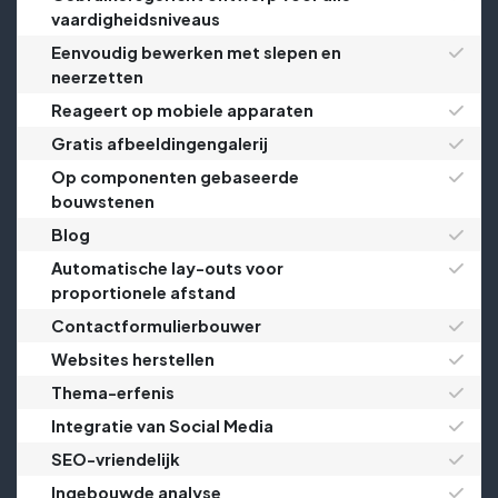
vaardigheidsniveaus
Eenvoudig bewerken met slepen en
neerzetten
Reageert op mobiele apparaten
Gratis afbeeldingengalerij
Op componenten gebaseerde
bouwstenen
Blog
Automatische lay-outs voor
proportionele afstand
Contactformulierbouwer
Websites herstellen
Thema-erfenis
Integratie van Social Media
SEO-vriendelijk
Ingebouwde analyse