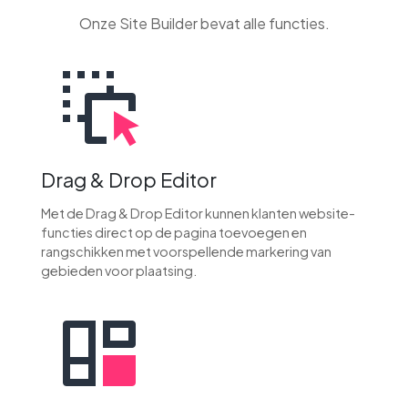
Onze Site Builder bevat alle functies.
Drag & Drop Editor
Met de Drag & Drop Editor kunnen klanten website-
functies direct op de pagina toevoegen en
rangschikken met voorspellende markering van
gebieden voor plaatsing.