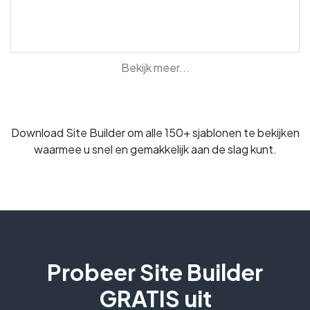
Bekijk meer...
Download Site Builder om alle 150+ sjablonen te bekijken
waarmee u snel en gemakkelijk aan de slag kunt.
Probeer Site Builder
GRATIS uit