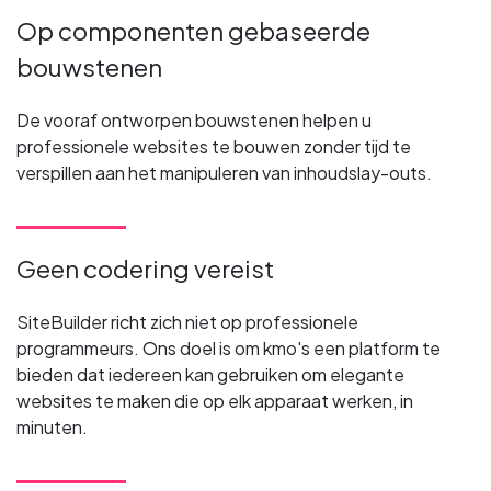
Op componenten gebaseerde
bouwstenen
De vooraf ontworpen bouwstenen helpen u
professionele websites te bouwen zonder tijd te
verspillen aan het manipuleren van inhoudslay-outs.
Geen codering vereist
SiteBuilder richt zich niet op professionele
programmeurs. Ons doel is om kmo's een platform te
bieden dat iedereen kan gebruiken om elegante
websites te maken die op elk apparaat werken, in
minuten.