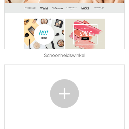
Schoonheidswinkel