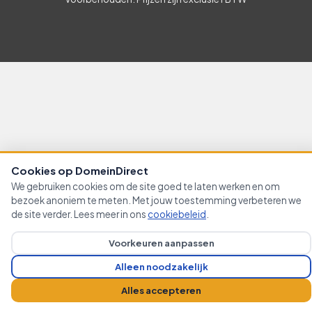
Cookies op DomeinDirect
We gebruiken cookies om de site goed te laten werken en om
bezoek anoniem te meten. Met jouw toestemming verbeteren we
de site verder. Lees meer in ons
cookiebeleid
.
Voorkeuren aanpassen
Alleen noodzakelijk
Alles accepteren
Cookievoorkeuren