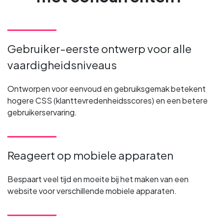
Gebruiker-eerste ontwerp voor alle
vaardigheidsniveaus
Ontworpen voor eenvoud en gebruiksgemak betekent
hogere CSS (klanttevredenheidsscores) en een betere
gebruikerservaring.
Reageert op mobiele apparaten
Bespaart veel tijd en moeite bij het maken van een
website voor verschillende mobiele apparaten.