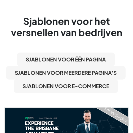
Sjablonen voor het
versnellen van bedrijven
SJABLONEN VOOR ÉÉN PAGINA
SJABLONEN VOOR MEERDERE PAGINA'S
SJABLONEN VOOR E-COMMERCE
Enkele pagina