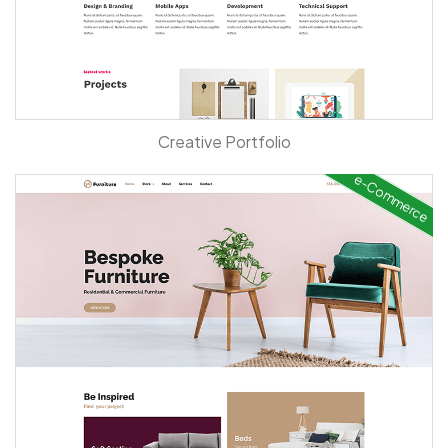
Creative Portfolio
e-Commerce