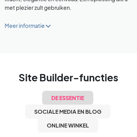
met plezier zult gebruiken.
Meer informatie
Site Builder-functies
DE ESSENTIE
SOCIALE MEDIA EN BLOG
ONLINE WINKEL