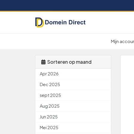
Mijn accou
Sorteren op maand
Apr 2026
Dec 2025
sept 2025
Aug 2025
Jun 2025
Mei 2025