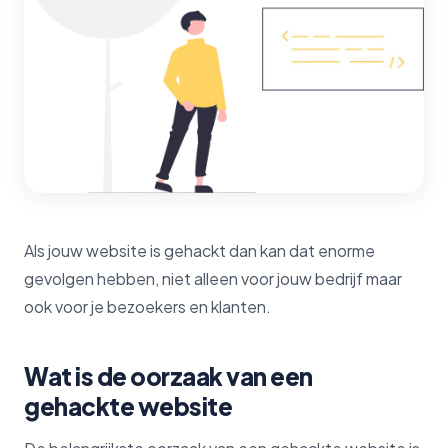
Als jouw website is gehackt dan kan dat enorme
gevolgen hebben, niet alleen voor jouw bedrijf maar
ook voor je bezoekers en klanten.
Wat is de oorzaak van een
gehackte website