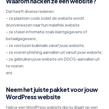
Waarom hacken ze een website?
Dat heeft diverse redenen:
– ze plaatsen code zodat de website wordt
doorverwezen naar hun malafide website
– ze stelen informatie zoals klantgegevens of
betaalgegevens;
– ze versturen bulkmails vanaf jouw website;
– ze voeren phishing aanvallen uit vanuit jouw website;
– ze gebruiken jouw website om DDOS-aanvallen uit
te voeren.
enz.
Neem het juiste pakket voor jouw
WordPress website
Heb je een WordPress website die nu draait op een