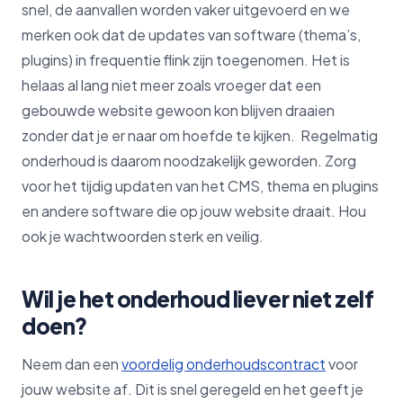
snel, de aanvallen worden vaker uitgevoerd en we
merken ook dat de updates van software (thema’s,
plugins) in frequentie flink zijn toegenomen. Het is
helaas al lang niet meer zoals vroeger dat een
gebouwde website gewoon kon blijven draaien
zonder dat je er naar om hoefde te kijken. Regelmatig
onderhoud is daarom noodzakelijk geworden. Zorg
voor het tijdig updaten van het CMS, thema en plugins
en andere software die op jouw website draait. Hou
ook je wachtwoorden sterk en veilig.
Wil je het onderhoud liever niet zelf
doen?
Neem dan een
voordelig onderhoudscontract
voor
jouw website af. Dit is snel geregeld en het geeft je