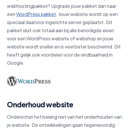
webhostingpakket? Upgrade jouw pakket dan naar
een
WordPress pakket
. Jouw website wordt op een
speciaal daarvoor ingerichte server geplaatst. Dit
pakket sluit ook totaal aan bij alle benodigde eisen
voor een WordPress website of webshop en jouw
website wordt sneller en is veel beter beschermd. Dit
heeft gelijk ook voordelen voor de vindbaarheid in
Google.
Onderhoud website
Onderschat het belang niet van het onderhouden van
je website. De ontwikkelingen gaan tegenwoordig