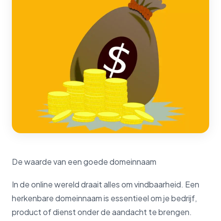
De waarde van een goede domeinnaam
In de online wereld draait alles om vindbaarheid. Een
herkenbare domeinnaam is essentieel om je bedrijf,
product of dienst onder de aandacht te brengen.