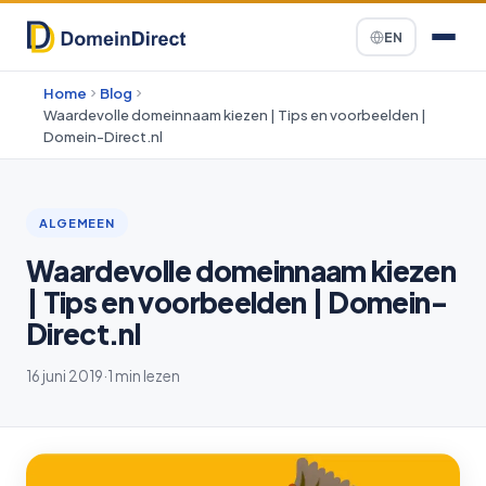
EN
Home
Blog
Waardevolle domeinnaam kiezen | Tips en voorbeelden |
Domein-Direct.nl
ALGEMEEN
Waardevolle domeinnaam kiezen
| Tips en voorbeelden | Domein-
Direct.nl
16 juni 2019
·
1 min lezen