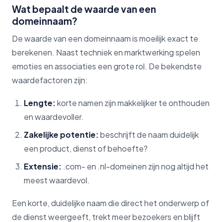
Wat bepaalt de waarde van een
domeinnaam?
De waarde van een domeinnaam is moeilijk exact te
berekenen. Naast techniek en marktwerking spelen
emoties en associaties een grote rol. De bekendste
waardefactoren zijn:
Lengte:
korte namen zijn makkelijker te onthouden
en waardevoller.
Zakelijke potentie:
beschrijft de naam duidelijk
een product, dienst of behoefte?
Extensie:
.com- en .nl-domeinen zijn nog altijd het
meest waardevol.
Een korte, duidelijke naam die direct het onderwerp of
de dienst weergeeft, trekt meer bezoekers en blijft